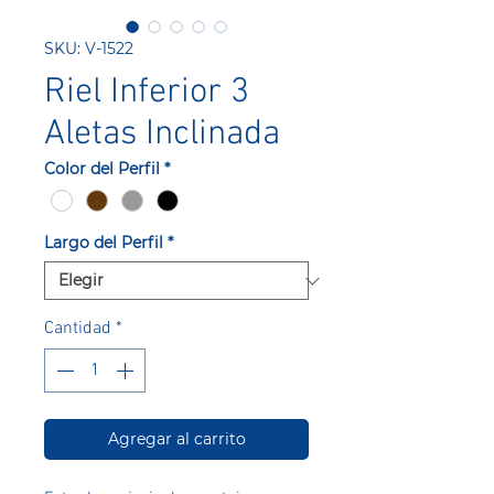
SKU: V-1522
Riel Inferior 3
Aletas Inclinada
Color del Perfil
*
Largo del Perfil
*
Cantidad
*
Agregar al carrito