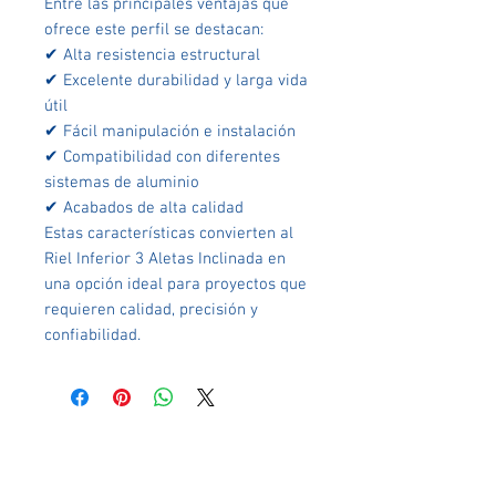
Entre las principales ventajas que
ofrece este perfil se destacan:
✔ Alta resistencia estructural
✔ Excelente durabilidad y larga vida
útil
✔ Fácil manipulación e instalación
✔ Compatibilidad con diferentes
sistemas de aluminio
✔ Acabados de alta calidad
Estas características convierten al
Riel Inferior 3 Aletas Inclinada en
una opción ideal para proyectos que
requieren calidad, precisión y
confiabilidad.