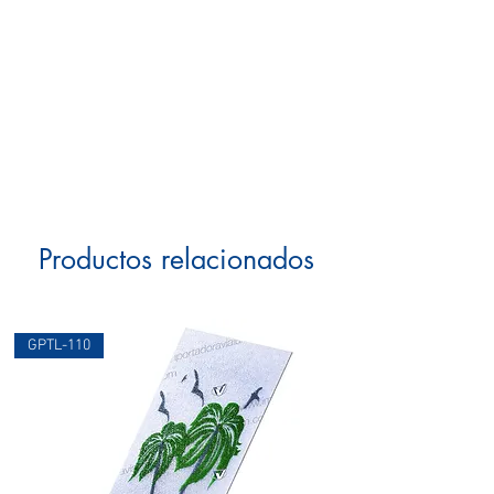
Productos relacionados
GPTL-110