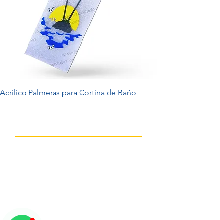
Acrílico Palmeras para Cortina de Baño