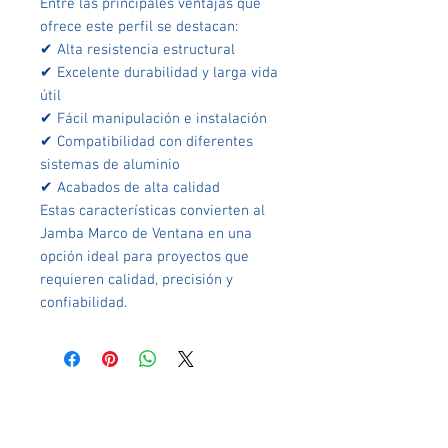
Entre las principales ventajas que
ofrece este perfil se destacan:
✔ Alta resistencia estructural
✔ Excelente durabilidad y larga vida
útil
✔ Fácil manipulación e instalación
✔ Compatibilidad con diferentes
sistemas de aluminio
✔ Acabados de alta calidad
Estas características convierten al
Jamba Marco de Ventana en una
opción ideal para proyectos que
requieren calidad, precisión y
confiabilidad.