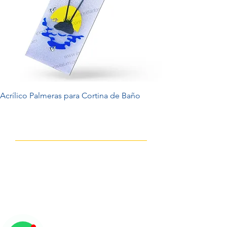
Acrílico Palmeras para Cortina de Baño