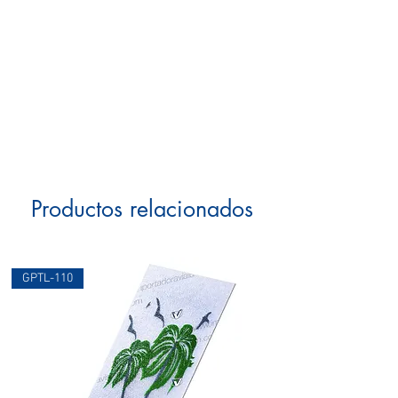
Productos relacionados
GPTL-110