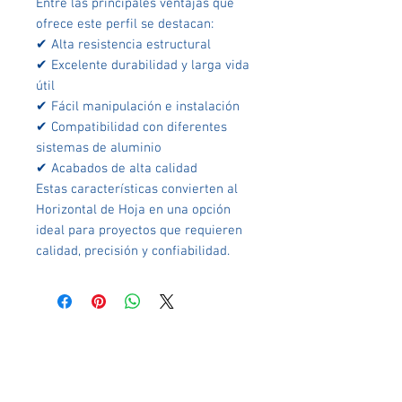
Entre las principales ventajas que
ofrece este perfil se destacan:
✔ Alta resistencia estructural
✔ Excelente durabilidad y larga vida
útil
✔ Fácil manipulación e instalación
✔ Compatibilidad con diferentes
sistemas de aluminio
✔ Acabados de alta calidad
Estas características convierten al
Horizontal de Hoja en una opción
ideal para proyectos que requieren
calidad, precisión y confiabilidad.