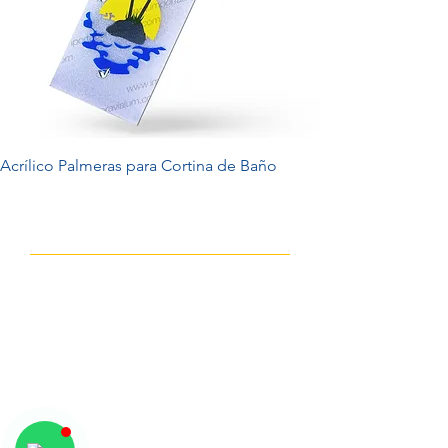
Acrílico Palmeras para Cortina de Baño