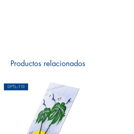
Productos relacionados
GPTL-110