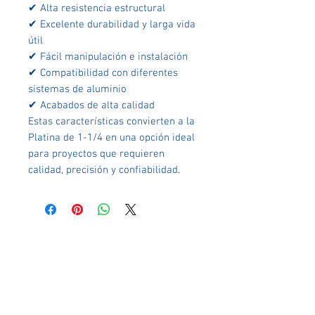
✔ Alta resistencia estructural
✔ Excelente durabilidad y larga vida
útil
✔ Fácil manipulación e instalación
✔ Compatibilidad con diferentes
sistemas de aluminio
✔ Acabados de alta calidad
Estas características convierten a la
Platina de 1-1/4 en una opción ideal
para proyectos que requieren
calidad, precisión y confiabilidad.