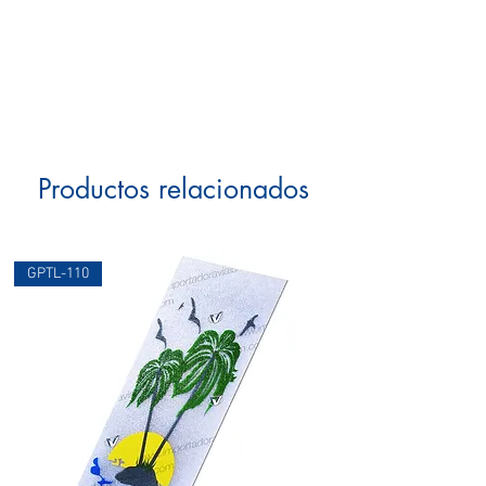
Productos relacionados
GPTL-110