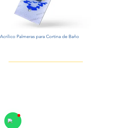
Acrílico Palmeras para Cortina de Baño