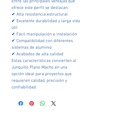
Entre las principales ventajas que
ofrece este perfil se destacan:
✔ Alta resistencia estructural
✔ Excelente durabilidad y larga vida
útil
✔ Fácil manipulación e instalación
✔ Compatibilidad con diferentes
sistemas de aluminio
✔ Acabados de alta calidad
Estas características convierten al
Junquillo Plano Macho en una
opción ideal para proyectos que
requieren calidad, precisión y
confiabilidad.