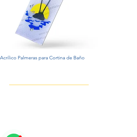
Acrílico Palmeras para Cortina de Baño