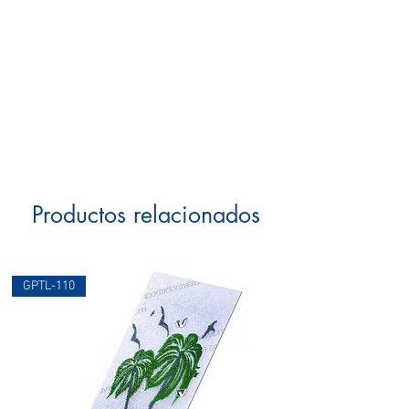
Productos relacionados
GPTL-110