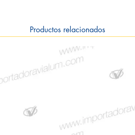
Productos relacionados