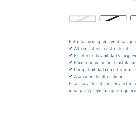
Entre las principales ventajas que
✔ Alta resistencia estructural
✔ Excelente durabilidad y larga vi
✔ Fácil manipulación e instalació
✔ Compatibilidad con diferentes 
✔ Acabados de alta calidad
Estas características convierten
ideal para proyectos que requieren