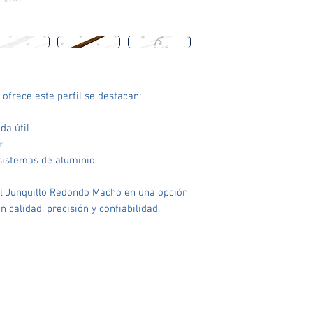
 ofrece este perfil se destacan:
da útil
n
sistemas de aluminio
 al Junquillo Redondo Macho en una opción
 calidad, precisión y confiabilidad.