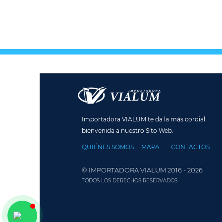
Importadora VIALUM te da la más cordial
bienvenida a nuestro Sito Web.
QUIÉNES SOMOS
MAPA
CONTACTOS
© IMPORTADORA VIALUM 2016 - 2026
TODOS LOS DERECHOS RESERVADOS.