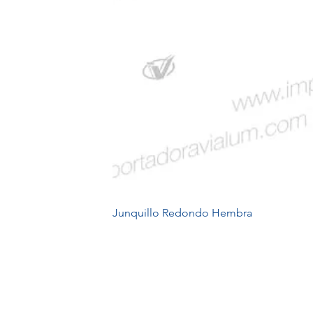
Junquillo Redondo Hembra