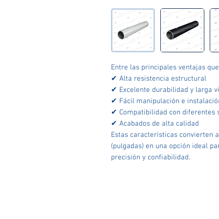
Entre las principales ventajas que
✔ Alta resistencia estructural
✔ Excelente durabilidad y larga vi
✔ Fácil manipulación e instalació
✔ Compatibilidad con diferentes 
✔ Acabados de alta calidad
Estas características convierten
(pulgadas) en una opción ideal pa
precisión y confiabilidad.