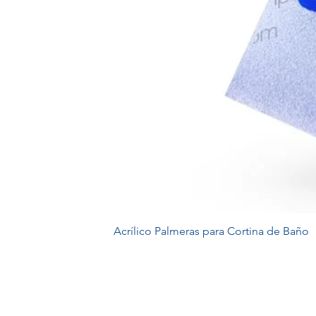
Acrílico Palmeras para Cortina de Baño