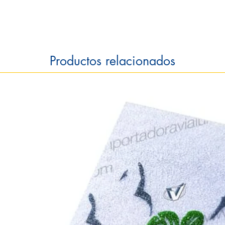
Productos relacionados