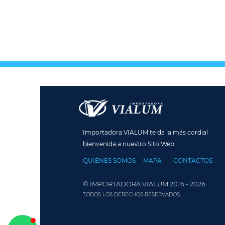
Importadora VIALUM te da la más cordial
bienvenida a nuestro Sito Web.
QUIÉNES SOMOS
MAPA
CONTACTOS
© IMPORTADORA VIALUM 2016 - 2026
TODOS LOS DERECHOS RESERVADOS.