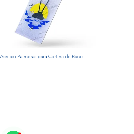
Acrílico Palmeras para Cortina de Baño