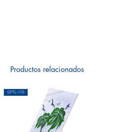
Productos relacionados
GPTL-110