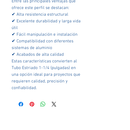
Entre las principales ventajas que
ofrece este perfil se destacan:
✔ Alta resistencia estructural
✔ Excelente durabilidad y larga vida
útil
✔ Fácil manipulación e instalación
✔ Compatibilidad con diferentes
sistemas de aluminio
✔ Acabados de alta calidad
Estas características convierten al
Tubo Estriado 1-1/4 (pulgadas) en
una opción ideal para proyectos que
requieren calidad, precisión y
confiabilidad.