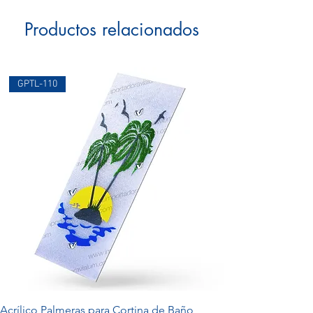
Productos relacionados
GPTL-110
Acrílico Palmeras para Cortina de Baño