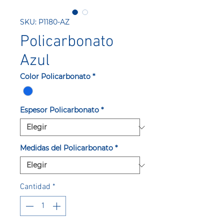
SKU: P1180-AZ
Policarbonato
Azul
Color Policarbonato
*
Espesor Policarbonato
*
Medidas del Policarbonato
*
Cantidad
*