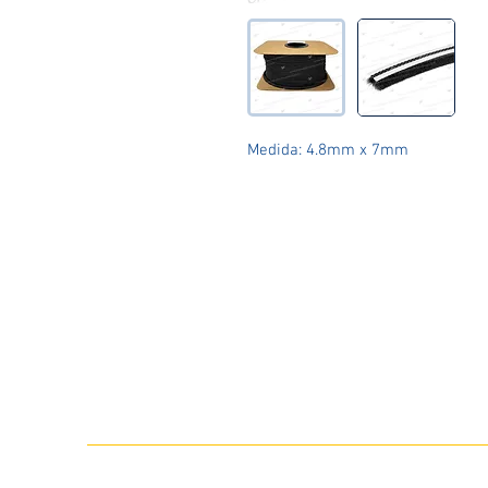
Medida: 4.8mm x 7mm