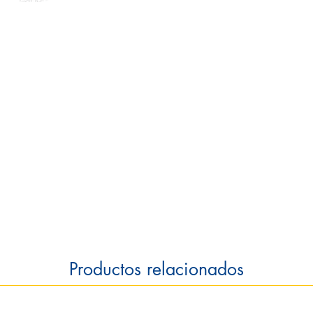
Productos relacionados