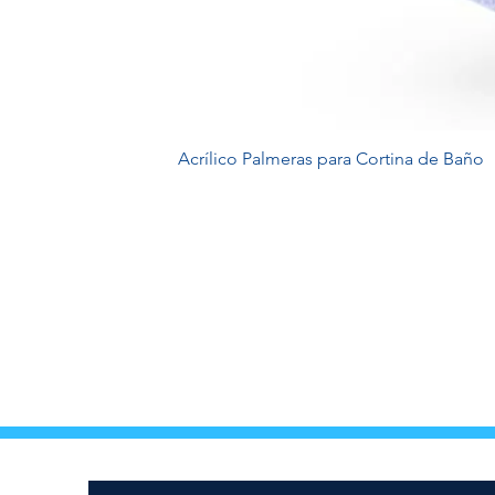
Acrílico Palmeras para Cortina de Baño