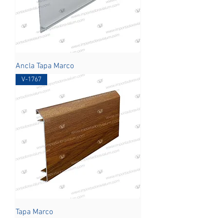
Ancla Tapa Marco
V-1767
Tapa Marco