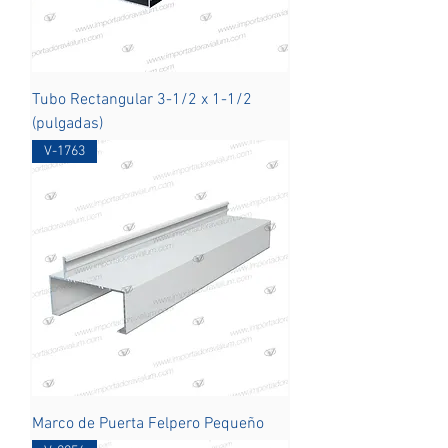
Tubo Rectangular 3-1/2 x 1-1/2
(pulgadas)
V-1763
Marco de Puerta Felpero Pequeño