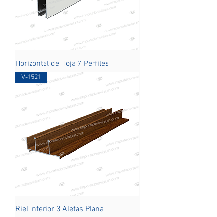
Horizontal de Hoja 7 Perfiles
V-1521
Riel Inferior 3 Aletas Plana