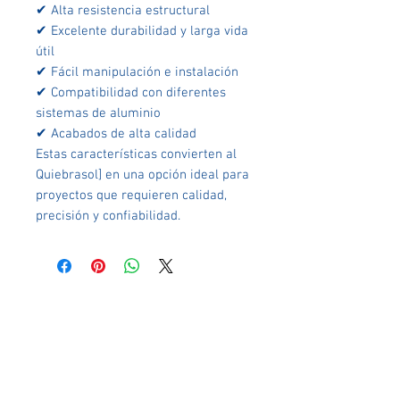
✔ Alta resistencia estructural
✔ Excelente durabilidad y larga vida
útil
✔ Fácil manipulación e instalación
✔ Compatibilidad con diferentes
sistemas de aluminio
✔ Acabados de alta calidad
Estas características convierten al
Quiebrasol] en una opción ideal para
proyectos que requieren calidad,
precisión y confiabilidad.