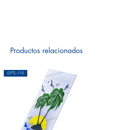
Productos relacionados
GPTL-110