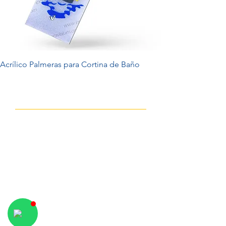
Acrílico Palmeras para Cortina de Baño