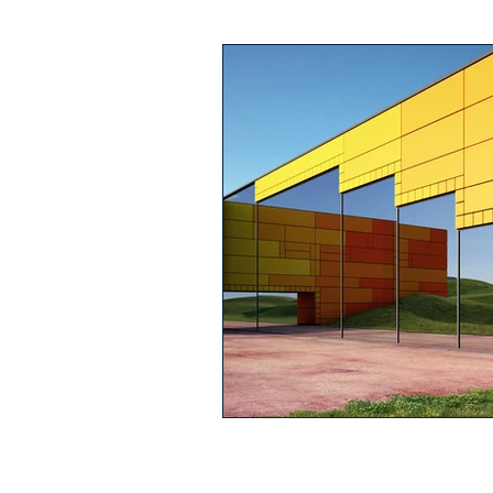
Telas
Accesorios