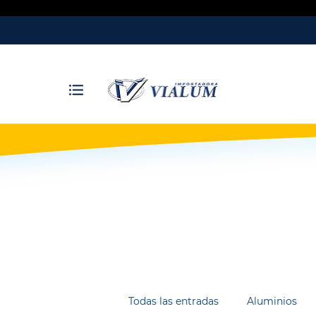
Todas las entradas
Aluminios