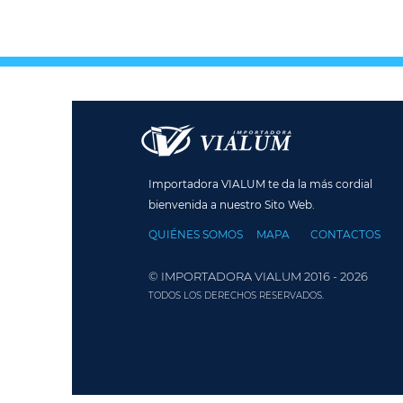
Importadora VIALUM te da la más cordial
bienvenida a nuestro Sito Web.
QUIÉNES SOMOS
MAPA
CONTACTOS
© IMPORTADORA VIALUM 2016 - 2026
TODOS LOS DERECHOS RESERVADOS.