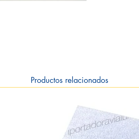
Productos relacionados