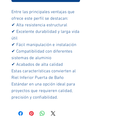
Entre las principales ventajas que
ofrece este perfil se destacan:
✔ Alta resistencia estructural
✔ Excelente durabilidad y larga vida
útil
✔ Fácil manipulación e instalación
✔ Compatibilidad con diferentes
sistemas de aluminio
✔ Acabados de alta calidad
Estas características convierten al
Riel Inferior Puerta de Baño
Estándar en una opción ideal para
proyectos que requieren calidad,
precisión y confiabilidad.