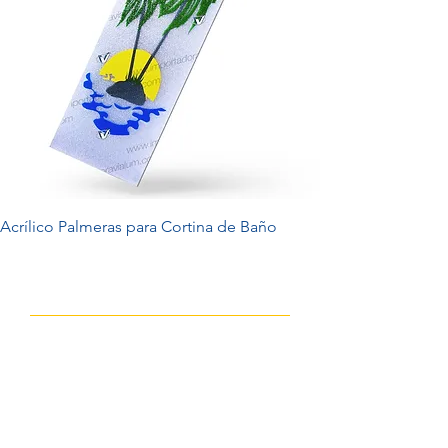
Acrílico Palmeras para Cortina de Baño