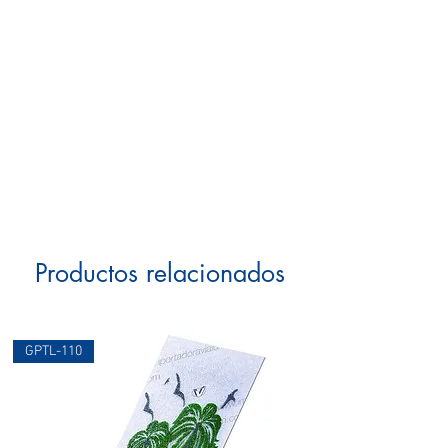
Productos relacionados
GPTL-110